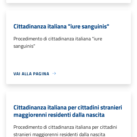
Cittadinanza italiana "iure sanguinis"
Procedimento di cittadinanza italiana "iure
sanguinis"
VAI ALLA PAGINA
Cittadinanza italiana per cittadini stranieri
maggiorenni residenti dalla nascita
Procedimento di cittadinanza italiana per cittadini
stranieri maggiorenni residenti dalla nascita