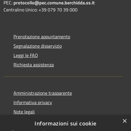
PEC:
protocollo@pec.comune.berchidda.ss.it
Centralino Unico: +39 079 70 39 000
Prenotazione appuntamento
Segnalazione disservizio
Leggi le FAQ
Richiesta assistenza
Amministrazione trasparente
Informativa privacy
Note legali
×
Dichiarazione di accessibilità
Informazioni sui cookie