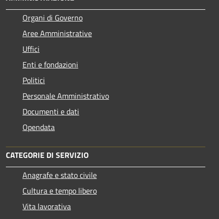
Organi di Governo
Aree Amministrative
Uffici
Enti e fondazioni
Politici
Personale Amministrativo
Documenti e dati
Opendata
CATEGORIE DI SERVIZIO
Anagrafe e stato civile
Cultura e tempo libero
Vita lavorativa