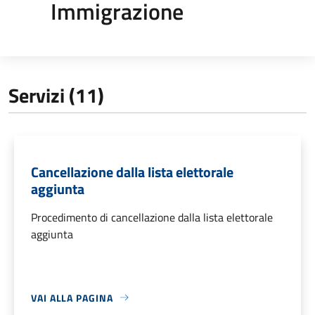
Immigrazione
Servizi (11)
Cancellazione dalla lista elettorale
aggiunta
Procedimento di cancellazione dalla lista elettorale
aggiunta
VAI ALLA PAGINA