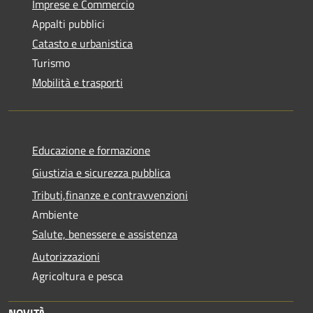
Imprese e Commercio
Appalti pubblici
Catasto e urbanistica
Turismo
Mobilità e trasporti
Educazione e formazione
Giustizia e sicurezza pubblica
Tributi,finanze e contravvenzioni
Ambiente
Salute, benessere e assistenza
Autorizzazioni
Agricoltura e pesca
NOVITÀ