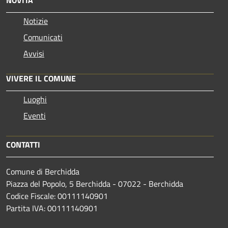
Notizie
Comunicati
Avvisi
VIVERE IL COMUNE
Luoghi
Eventi
CONTATTI
Comune di Berchidda
Piazza del Popolo, 5 Berchidda - 07022 - Berchidda
Codice Fiscale: 00111140901
Partita IVA: 00111140901