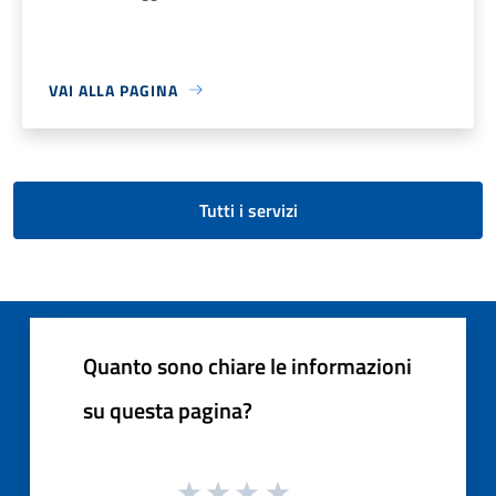
VAI ALLA PAGINA
Tutti i servizi
Quanto sono chiare le informazioni
su questa pagina?