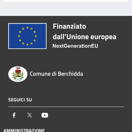
Comune di Berchidda
SEGUICI SU
Facebook
Twitter
Youtube
AMMINISTRAZIONE