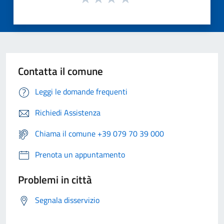
Contatta il comune
Leggi le domande frequenti
Richiedi Assistenza
Chiama il comune +39 079 70 39 000
Prenota un appuntamento
Problemi in città
Segnala disservizio